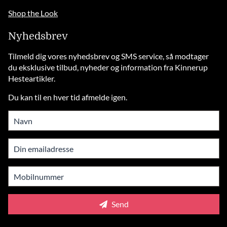
Shop the Look
Nyhedsbrev
Tilmeld dig vores nyhedsbrev og SMS service, så modtager
du eksklusive tilbud, nyheder og information fra Kinnerup
Hesteartikler.
Du kan til en hver tid afmelde igen.
Send