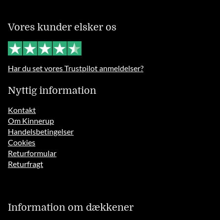
Vores kunder elsker os
Har du set vores Trustpilot anmeldelser?
Nyttig information
Kontakt
Om Kinnerup
Handelsbetingelser
Cookies
Returformular
Returfragt
Information om dækkener