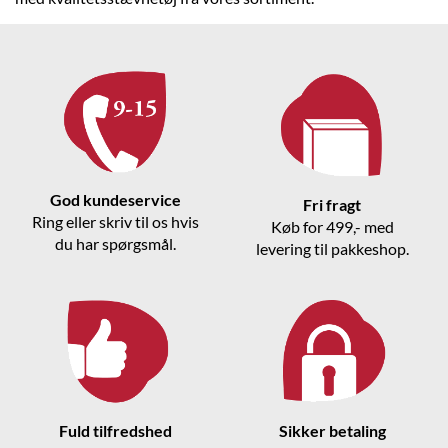
God kundeservice
Fri fragt
Ring eller skriv til os hvis
Køb for 499,- med
du har spørgsmål.
levering til pakkeshop.
Fuld tilfredshed
Sikker betaling