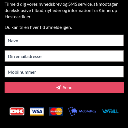
Tilmeld dig vores nyhedsbrev og SMS service, så modtager
du eksklusive tilbud, nyheder og information fra Kinnerup
Hesteartikler.
Du kan til en hver tid afmelde igen.
Send