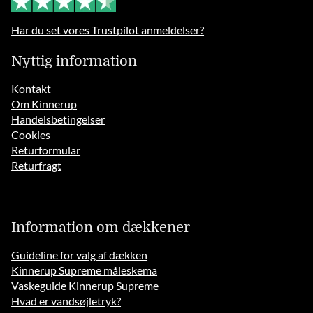
Har du set vores Trustpilot anmeldelser?
Nyttig information
Kontakt
Om Kinnerup
Handelsbetingelser
Cookies
Returformular
Returfragt
Information om dækkener
Guideline for valg af dækken
Kinnerup Supreme måleskema
Vaskeguide Kinnerup Supreme
Hvad er vandsøjletryk?