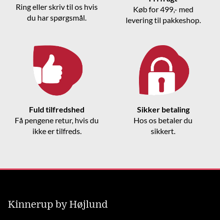
Ring eller skriv til os hvis
Køb for 499,- med
du har spørgsmål.
levering til pakkeshop.
Fuld tilfredshed
Sikker betaling
Få pengene retur, hvis du
Hos os betaler du
ikke er tilfreds.
sikkert.
Kinnerup by Højlund