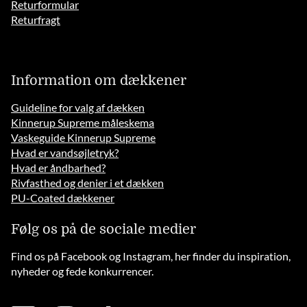
Returformular
Returfragt
Information om dækkener
Guideline for valg af dækken
Kinnerup Supreme måleskema
Vaskeguide Kinnerup Supreme
Hvad er vandsøjletryk?
Hvad er åndbarhed?
Rivfasthed og denier i et dækken
PU-Coated dækkener
Følg os på de sociale medier
Find os på Facebook og Instagram, her finder du inspiration,
nyheder og fede konkurrencer.