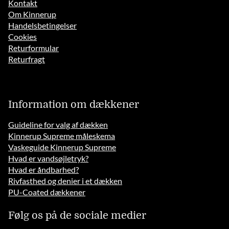
Kontakt
Om Kinnerup
Handelsbetingelser
Cookies
Returformular
Returfragt
Information om dækkener
Guideline for valg af dækken
Kinnerup Supreme måleskema
Vaskeguide Kinnerup Supreme
Hvad er vandsøjletryk?
Hvad er åndbarhed?
Rivfasthed og denier i et dækken
PU-Coated dækkener
Følg os på de sociale medier