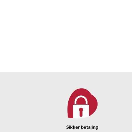
Sikker betaling