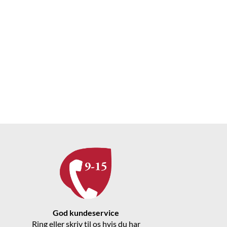
God kundeservice
Ring eller skriv til os hvis du har