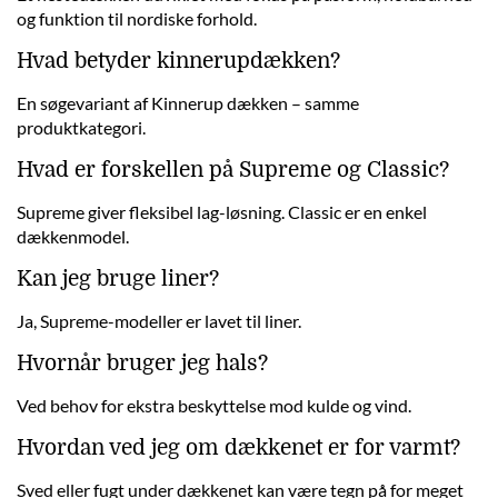
og funktion til nordiske forhold.
Hvad betyder kinnerupdækken?
En søgevariant af Kinnerup dækken – samme
produktkategori.
Hvad er forskellen på Supreme og Classic?
Supreme giver fleksibel lag-løsning. Classic er en enkel
dækkenmodel.
Kan jeg bruge liner?
Ja, Supreme-modeller er lavet til liner.
Hvornår bruger jeg hals?
Ved behov for ekstra beskyttelse mod kulde og vind.
Hvordan ved jeg om dækkenet er for varmt?
Sved eller fugt under dækkenet kan være tegn på for meget