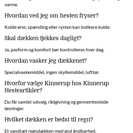
varme.
Hvordan ved jeg om hesten fryser?
Kolde ører, spænding eller rysten kan indikere kulde.
Skal dækken tjekkes dagligt?
Ja, pasform og komfort bør kontrolleres hver dag.
Hvordan vasker jeg dækkenet?
Specialvaskemiddel, ingen skyllemiddel, lufttør.
Hvorfor vælge Kinnerup hos Kinnerup
Hesteartikler?
Du får samlet udvalg, rådgivning og gennemtestede
løsninger.
Hvilket dækken er bedst til regn?
Et vandtæt regndækken med god åndbarhed.