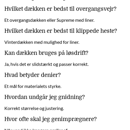
Hvilket dækken er bedst til overgangsvejr?
Et overgangsdækken eller Supreme med liner.
Hvilket dækken er bedst til klippede heste?
Vinterdækken med mulighed for liner.
Kan dækken bruges på løsdrift?
Ja, hvis det er slidstærkt og passer korrekt.
Hvad betyder denier?
Et mål for materialets styrke.
Hvordan undgår jeg gnidning?
Korrekt størrelse og justering.
Hvor ofte skal jeg genimprægnere?