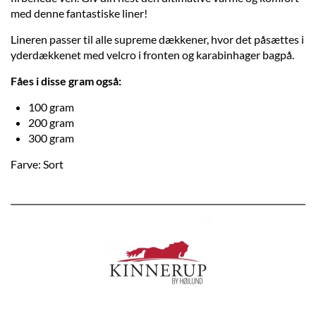
med denne fantastiske liner!
Lineren passer til alle supreme dækkener, hvor det påsættes i
yderdækkenet med velcro i fronten og karabinhager bagpå.
Fåes i disse gram også:
100 gram
200 gram
300 gram
Farve: Sort