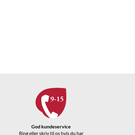
God kundeservice
Ring eller skriv til os hvis du har