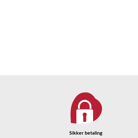
Sikker betaling