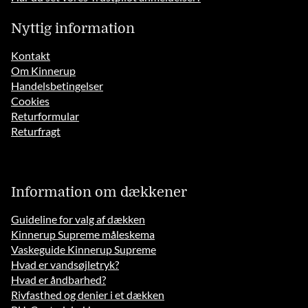
Nyttig information
Kontakt
Om Kinnerup
Handelsbetingelser
Cookies
Returformular
Returfragt
Information om dækkener
Guideline for valg af dækken
Kinnerup Supreme måleskema
Vaskeguide Kinnerup Supreme
Hvad er vandsøjletryk?
Hvad er åndbarhed?
Rivfasthed og denier i et dækken