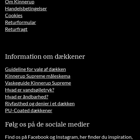
Om Kinnerup
Handelsbetingelser
Cookies
Returformular
Returfragt
Information om dækkener
Guideline for valg af dækken
Kinnerup Supreme måleskema
Vaskeguide Kinnerup Supreme
Hvad er vandsøjletryk?
Hvad er åndbarhed?
Rivfasthed og denier i et dækken
PU-Coated dækkener
Følg os på de sociale medier
Find os på Facebook og Instagram, her finder du inspiration,