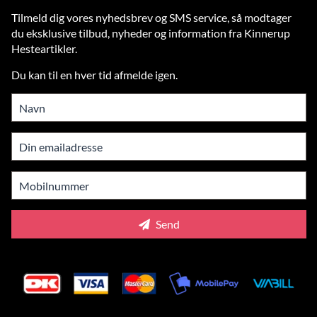
Tilmeld dig vores nyhedsbrev og SMS service, så modtager
du eksklusive tilbud, nyheder og information fra Kinnerup
Hesteartikler.
Du kan til en hver tid afmelde igen.
Send