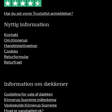
Har du set vores Trustpilot anmeldelser?
Nyttig information
Kontakt
Om Kinnerup
Handelsbetingelser
Cookies
Returformular
Returfragt
Information om dækkener
Guideline for valg af dækken
Kinnerup Supreme måleskema
Vaskeguide Kinnerup Supreme
Hvad er vandsøjletryk?