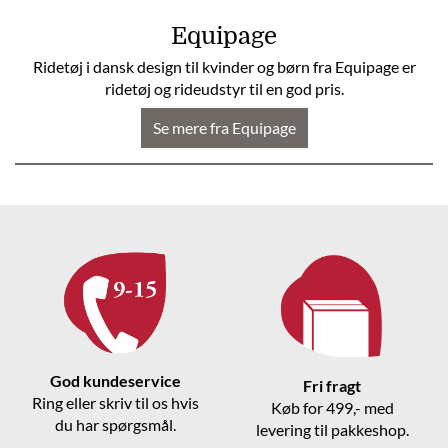
Equipage
Ridetøj i dansk design til kvinder og børn fra Equipage er
ridetøj og rideudstyr til en god pris.
Se mere fra Equipage
God kundeservice
Fri fragt
Ring eller skriv til os hvis
Køb for 499,- med
du har spørgsmål.
levering til pakkeshop.