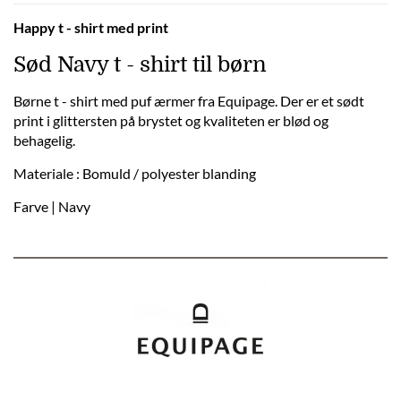
Happy t - shirt med print
Sød Navy t - shirt til børn
Børne t - shirt med puf ærmer fra Equipage. Der er et sødt
print i glittersten på brystet og kvaliteten er blød og
behagelig.
Materiale : Bomuld / polyester blanding
Farve | Navy