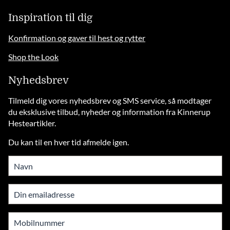
Inspiration til dig
Konfirmation og gaver til hest og rytter
Shop the Look
Nyhedsbrev
Tilmeld dig vores nyhedsbrev og SMS service, så modtager
du eksklusive tilbud, nyheder og information fra Kinnerup
Hesteartikler.
Du kan til en hver tid afmelde igen.