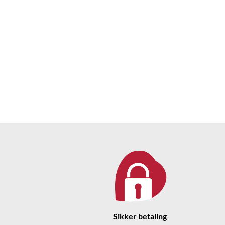
Sikker betaling