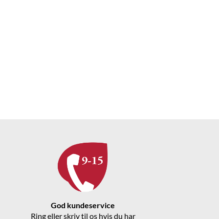
God kundeservice
Ring eller skriv til os hvis du har