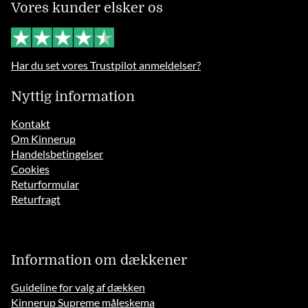
Vores kunder elsker os
Har du set vores Trustpilot anmeldelser?
Nyttig information
Kontakt
Om Kinnerup
Handelsbetingelser
Cookies
Returformular
Returfragt
Information om dækkener
Guideline for valg af dækken
Kinnerup Supreme måleskema