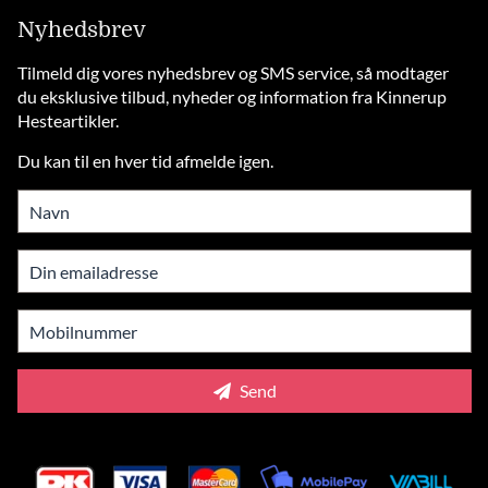
Nyhedsbrev
Tilmeld dig vores nyhedsbrev og SMS service, så modtager
du eksklusive tilbud, nyheder og information fra Kinnerup
Hesteartikler.
Du kan til en hver tid afmelde igen.
Send