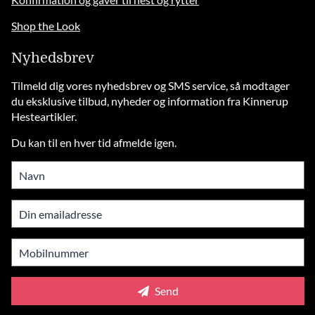
Shop the Look
Nyhedsbrev
Tilmeld dig vores nyhedsbrev og SMS service, så modtager
du eksklusive tilbud, nyheder og information fra Kinnerup
Hesteartikler.
Du kan til en hver tid afmelde igen.
Send