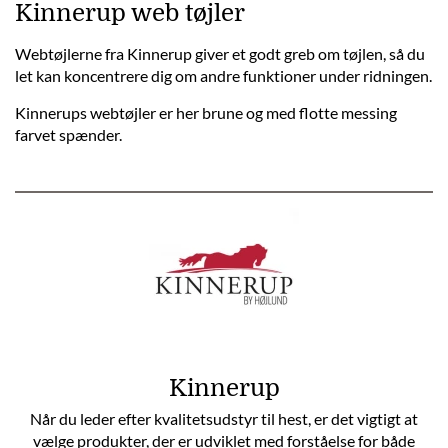
Kinnerup web tøjler
Webtøjlerne fra Kinnerup giver et godt greb om tøjlen, så du
let kan koncentrere dig om andre funktioner under ridningen.
Kinnerups webtøjler er her brune og med flotte messing
farvet spænder.
Kinnerup
Når du leder efter kvalitetsudstyr til hest, er det vigtigt at
vælge produkter, der er udviklet med forståelse for både