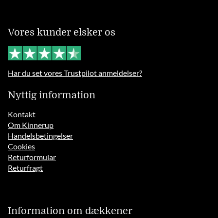
Vores kunder elsker os
Har du set vores Trustpilot anmeldelser?
Nyttig information
Kontakt
Om Kinnerup
Handelsbetingelser
Cookies
Returformular
Returfragt
Information om dækkener