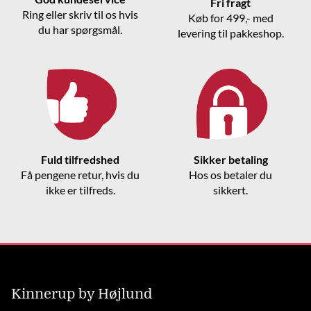
Fri fragt
Ring eller skriv til os hvis
Køb for 499,- med
du har spørgsmål.
levering til pakkeshop.
Fuld tilfredshed
Sikker betaling
Få pengene retur, hvis du
Hos os betaler du
ikke er tilfreds.
sikkert.
Kinnerup by Højlund