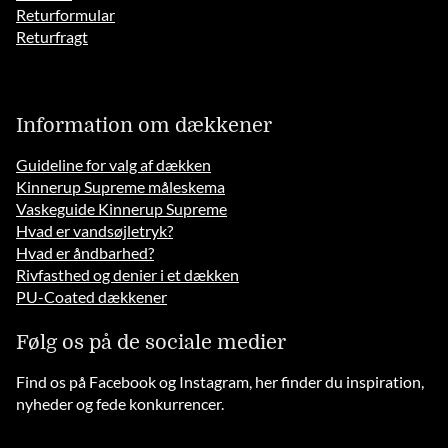
Returformular
Returfragt
Information om dækkener
Guideline for valg af dækken
Kinnerup Supreme måleskema
Vaskeguide Kinnerup Supreme
Hvad er vandsøjletryk?
Hvad er åndbarhed?
Rivfasthed og denier i et dækken
PU-Coated dækkener
Følg os på de sociale medier
Find os på Facebook og Instagram, her finder du inspiration,
nyheder og fede konkurrencer.