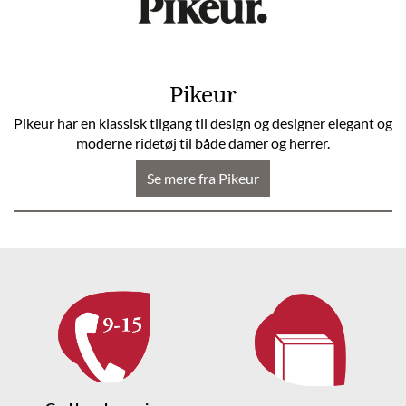
Pikeur
Pikeur har en klassisk tilgang til design og designer elegant og
moderne ridetøj til både damer og herrer.
Se mere fra Pikeur