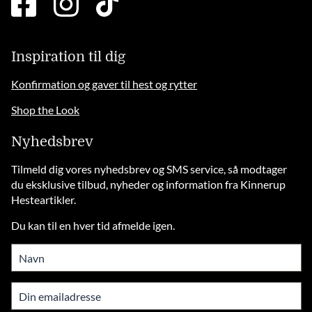
square
brands
solid
Inspiration til dig
Konfirmation og gaver til hest og rytter
Shop the Look
Nyhedsbrev
Tilmeld dig vores nyhedsbrev og SMS service, så modtager
du eksklusive tilbud, nyheder og information fra Kinnerup
Hesteartikler.
Du kan til en hver tid afmelde igen.