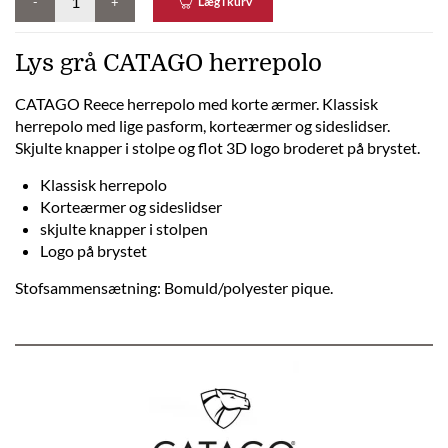
-
+
Læg i kurv
Lys grå CATAGO herrepolo
CATAGO Reece herrepolo med korte ærmer. Klassisk
herrepolo med lige pasform, korteærmer og sideslidser.
Skjulte knapper i stolpe og flot 3D logo broderet på brystet.
Klassisk herrepolo
Korteærmer og sideslidser
skjulte knapper i stolpen
Logo på brystet
Stofsammensætning: Bomuld/polyester pique.