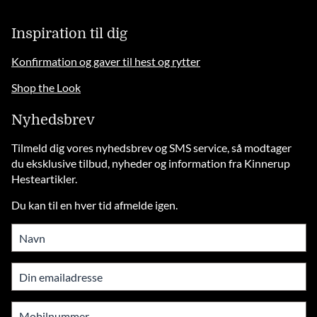
solid
Inspiration til dig
Konfirmation og gaver til hest og rytter
Shop the Look
Nyhedsbrev
Tilmeld dig vores nyhedsbrev og SMS service, så modtager
du eksklusive tilbud, nyheder og information fra Kinnerup
Hesteartikler.
Du kan til en hver tid afmelde igen.