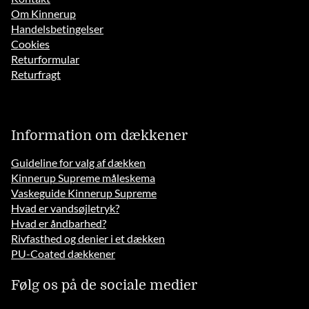
Om Kinnerup
Handelsbetingelser
Cookies
Returformular
Returfragt
Information om dækkener
Guideline for valg af dækken
Kinnerup Supreme måleskema
Vaskeguide Kinnerup Supreme
Hvad er vandsøjletryk?
Hvad er åndbarhed?
Rivfasthed og denier i et dækken
PU-Coated dækkener
Følg os på de sociale medier