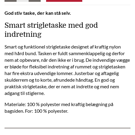
God stiv taske, der kan stå selv.
Smart strigletaske med god
indretning
Smart og funktionel strigletaske designet af kraftig nylon
med hård bund. Tasken er fuldt sammenklappelig og derfor
nem at opbevare, når den ikke er i brug. De indvendige vægge
er bløde for fleksibel indretning af rummet og strigletasken
har fire ekstra udvendige lommer. Justerbar og aftagelig
skulderrem og to korte, afrundede håndtag. En god og
praktisk strigletaske, der er nem at indrette og med nem
adgang til stiglerne.
Materiale: 100 % polyester med kraftig belægning på
bagsiden. For: 100 % polyester.