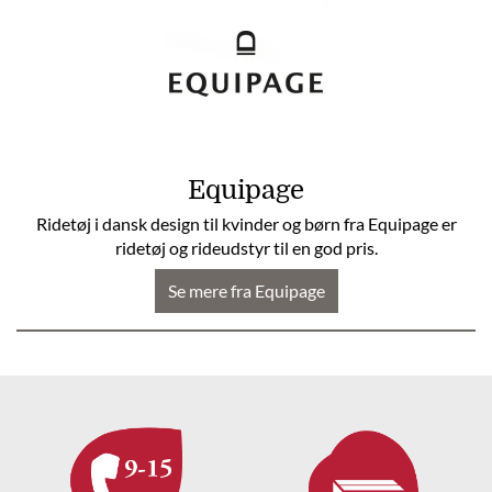
Equipage
Ridetøj i dansk design til kvinder og børn fra Equipage er
ridetøj og rideudstyr til en god pris.
Se mere fra Equipage