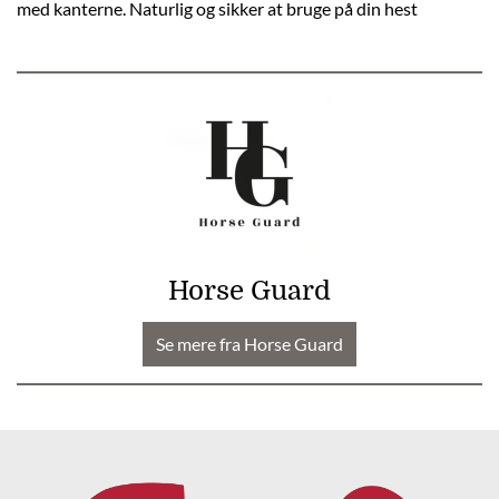
med kanterne. Naturlig og sikker at bruge på din hest
Horse Guard
Se mere fra Horse Guard