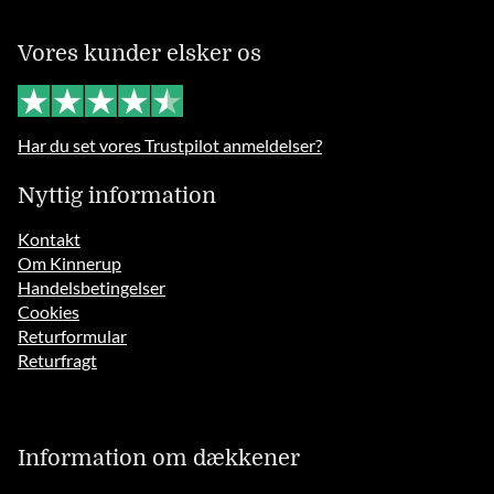
Vores kunder elsker os
Har du set vores Trustpilot anmeldelser?
Nyttig information
Kontakt
Om Kinnerup
Handelsbetingelser
Cookies
Returformular
Returfragt
Information om dækkener