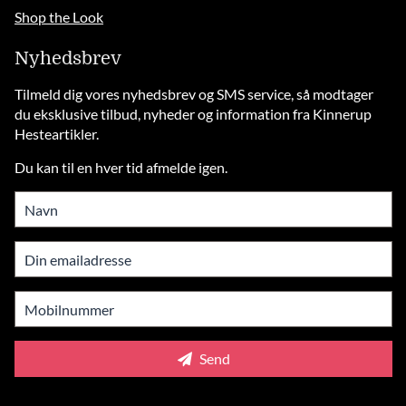
Shop the Look
Nyhedsbrev
Tilmeld dig vores nyhedsbrev og SMS service, så modtager
du eksklusive tilbud, nyheder og information fra Kinnerup
Hesteartikler.
Du kan til en hver tid afmelde igen.
Send