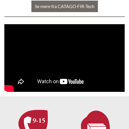
Se mere fra CATAGO FIR-Tech