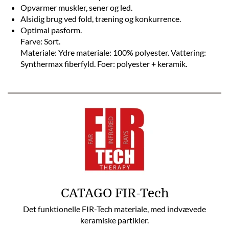
Opvarmer muskler, sener og led.
Alsidig brug ved fold, træning og konkurrence.
Optimal pasform.
Farve: Sort.
Materiale: Ydre materiale: 100% polyester. Vattering:
Synthermax fiberfyld. Foer: polyester + keramik.
CATAGO FIR-Tech
Det funktionelle FIR-Tech materiale, med indvævede
keramiske partikler.