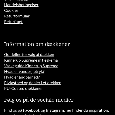
Handelsbetingelser
Cookies
Returformular
Returfragt
Information om dækkener
Guideline for valg af dækken
Kinnerup Supreme måleskema
Vaskeguide Kinnerup Supreme
Hvad er vandsøjletryk?
Hvad er åndbarhed?
Rivfasthed og denier i et dækken
PU-Coated dækkener
Følg os på de sociale medier
Find os på Facebook og Instagram, her finder du inspiration,