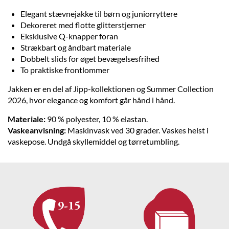
Elegant stævnejakke til børn og juniorryttere
Dekoreret med flotte glitterstjerner
Eksklusive Q-knapper foran
Strækbart og åndbart materiale
Dobbelt slids for øget bevægelsesfrihed
To praktiske frontlommer
Jakken er en del af Jipp-kollektionen og Summer Collection
2026, hvor elegance og komfort går hånd i hånd.
Materiale:
90 % polyester, 10 % elastan.
Vaskeanvisning:
Maskinvask ved 30 grader. Vaskes helst i
vaskepose. Undgå skyllemiddel og tørretumbling.