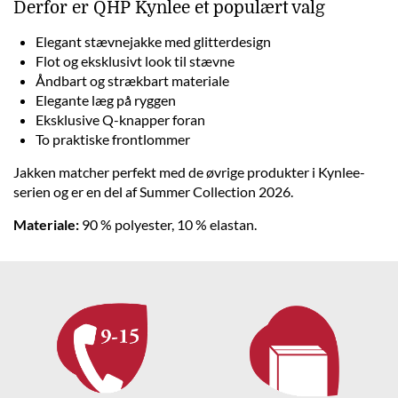
Derfor er QHP Kynlee et populært valg
Elegant stævnejakke med glitterdesign
Flot og eksklusivt look til stævne
Åndbart og strækbart materiale
Elegante læg på ryggen
Eksklusive Q-knapper foran
To praktiske frontlommer
Jakken matcher perfekt med de øvrige produkter i Kynlee-
serien og er en del af Summer Collection 2026.
Materiale:
90 % polyester, 10 % elastan.