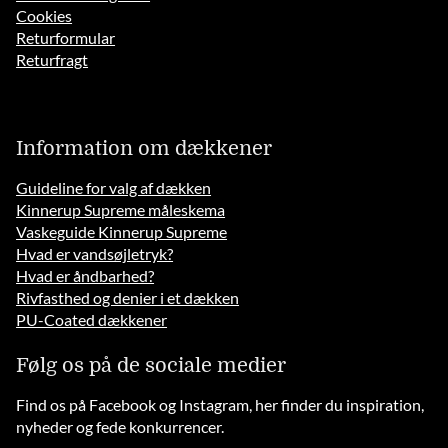
Cookies
Returformular
Returfragt
Information om dækkener
Guideline for valg af dækken
Kinnerup Supreme måleskema
Vaskeguide Kinnerup Supreme
Hvad er vandsøjletryk?
Hvad er åndbarhed?
Rivfasthed og denier i et dækken
PU-Coated dækkener
Følg os på de sociale medier
Find os på Facebook og Instagram, her finder du inspiration,
nyheder og fede konkurrencer.