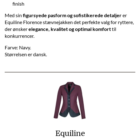
finish
Med sin
figursyede pasform og sofistikerede detaljer
er
Equiline Florence stævnejakken det perfekte valg for ryttere,
der ønsker
elegance, kvalitet og optimal komfort
til
konkurrencer.
Farve: Navy.
Størrelsen er dansk.
Equiline