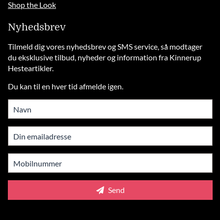
Shop the Look
Nyhedsbrev
Tilmeld dig vores nyhedsbrev og SMS service, så modtager
du eksklusive tilbud, nyheder og information fra Kinnerup
Hesteartikler.
Du kan til en hver tid afmelde igen.
Send