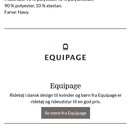
90 % polyester, 10 % elastan.
Farve: Navy.
Equipage
Ridetøj i dansk design til kvinder og børn fra Equipage er
ridetøj og rideudstyr til en god pris.
Se mere fra Equipage