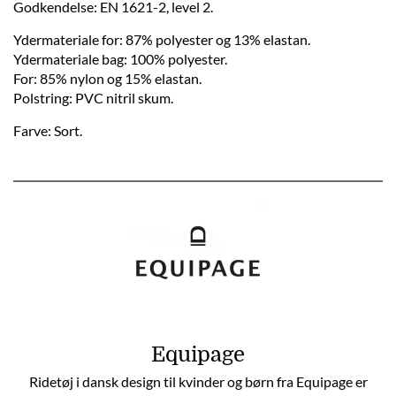
Godkendelse: EN 1621-2, level 2.
Ydermateriale for: 87% polyester og 13% elastan.
Ydermateriale bag: 100% polyester.
For: 85% nylon og 15% elastan.
Polstring: PVC nitril skum.
Farve: Sort.
Equipage
Ridetøj i dansk design til kvinder og børn fra Equipage er