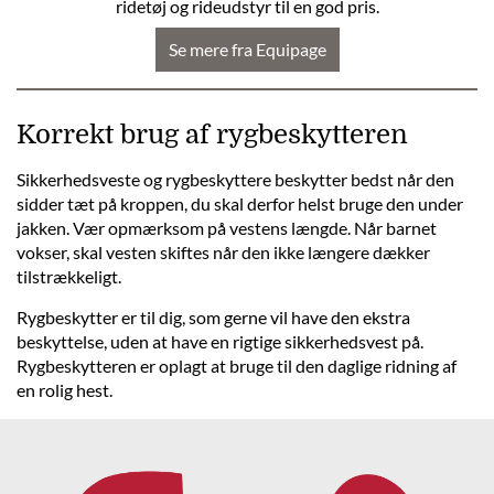
ridetøj og rideudstyr til en god pris.
Se mere fra Equipage
Korrekt brug af rygbeskytteren
Sikkerhedsveste og rygbeskyttere beskytter bedst når den
sidder tæt på kroppen, du skal derfor helst bruge den under
jakken. Vær opmærksom på vestens længde. Når barnet
vokser, skal vesten skiftes når den ikke længere dækker
tilstrækkeligt.
Rygbeskytter er til dig, som gerne vil have den ekstra
beskyttelse, uden at have en rigtige sikkerhedsvest på.
Rygbeskytteren er oplagt at bruge til den daglige ridning af
en rolig hest.