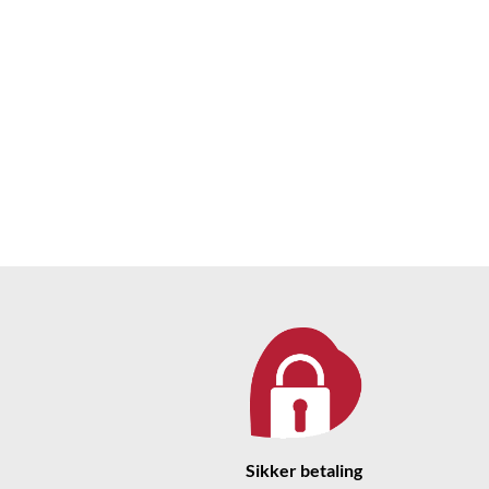
Sikker betaling