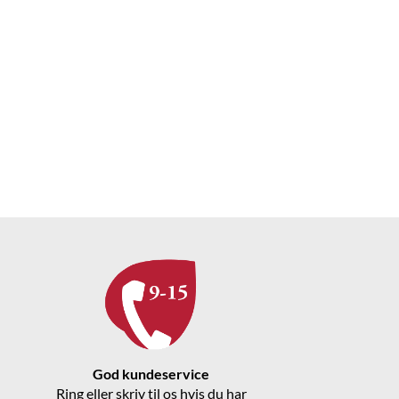
God kundeservice
Ring eller skriv til os hvis du har