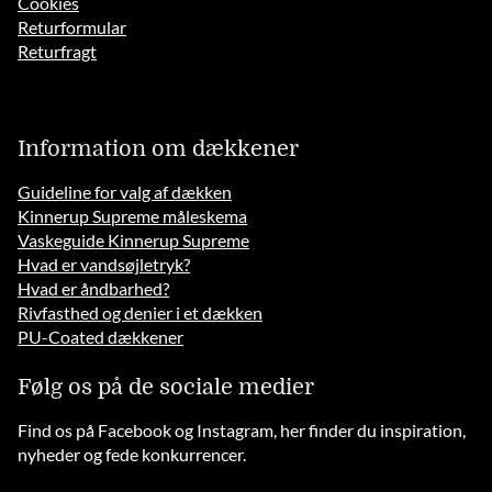
Cookies
Returformular
Returfragt
Information om dækkener
Guideline for valg af dækken
Kinnerup Supreme måleskema
Vaskeguide Kinnerup Supreme
Hvad er vandsøjletryk?
Hvad er åndbarhed?
Rivfasthed og denier i et dækken
PU-Coated dækkener
Følg os på de sociale medier
Find os på Facebook og Instagram, her finder du inspiration,
nyheder og fede konkurrencer.