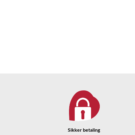
Sikker betaling