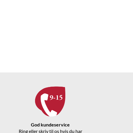
God kundeservice
Ring eller skriv til os hvis du har