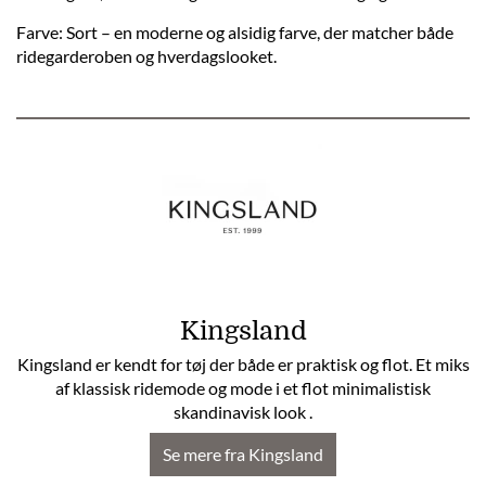
Farve: Sort – en moderne og alsidig farve, der matcher både
ridegarderoben og hverdagslooket.
Kingsland
Kingsland er kendt for tøj der både er praktisk og flot. Et miks
af klassisk ridemode og mode i et flot minimalistisk
skandinavisk look .
Se mere fra Kingsland