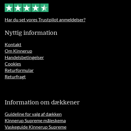
Har du set vores Trustpilot anmeldelser?
Nyttig information
Kontakt
Om Kinnerup
Handelsbetingelser
Cookies
Returformular
Returfragt
Information om dækkener
Guideline for valg af dækken
Kinnerup Supreme måleskema
Vaskeguide Kinnerup Supreme