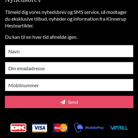
Tilmeld dig vores nyhedsbrev og SMS service, så modtager
du eksklusive tilbud, nyheder og information fra Kinnerup
Hesteartikler.
Du kan til en hver tid afmelde igen.
Send