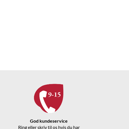
God kundeservice
Ring eller skriv til os hvis du har