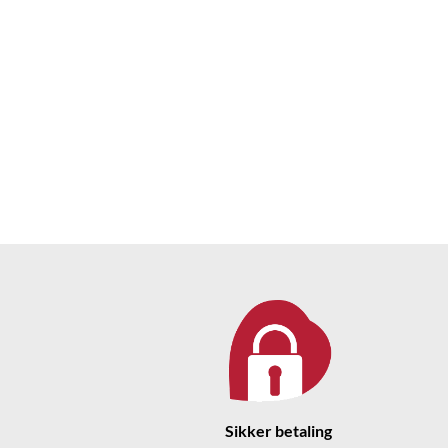
Sikker betaling