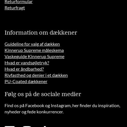
Returformular
Returfragt
Information om dækkener
Guideline for valg af dækken
Kinnerup Supreme måleskema
Vaskeguide Kinnerup Supreme
Hvad er vandsøjletryk?
Hvad er åndbarhed?
Rivfasthed og denier i et dækken
PU-Coated dækkener
Følg os på de sociale medier
Find os på Facebook og Instagram, her finder du inspiration,
nyheder og fede konkurrencer.