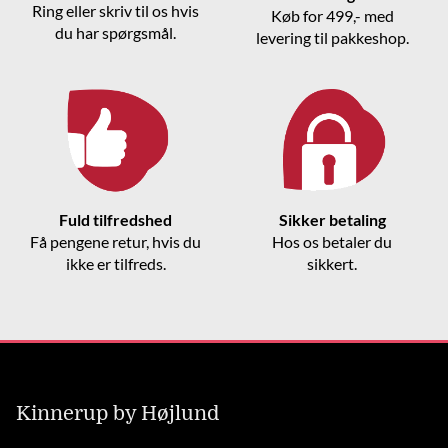
Ring eller skriv til os hvis
Køb for 499,- med
du har spørgsmål.
levering til pakkeshop.
Fuld tilfredshed
Sikker betaling
Få pengene retur, hvis du
Hos os betaler du
ikke er tilfreds.
sikkert.
Kinnerup by Højlund