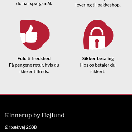
du har spørgsmål.
levering til pakkeshop.
Fuld tilfredshed
Sikker betaling
Få pengene retur, hvis du
Hos os betaler du
ikke er tilfreds.
sikkert.
Kinnerup by Højlund
Ørbækvej 268B