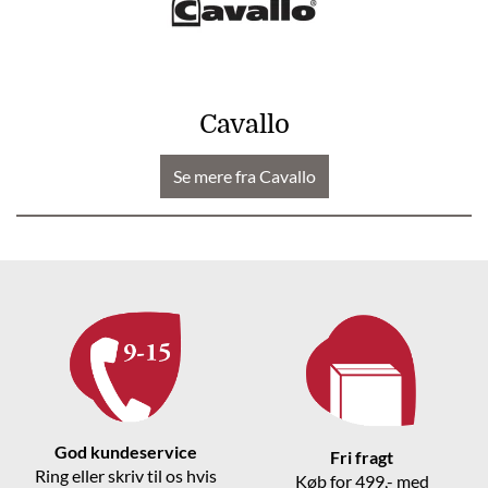
Cavallo
Se mere fra Cavallo
God kundeservice
Fri fragt
Ring eller skriv til os hvis
Køb for 499,- med