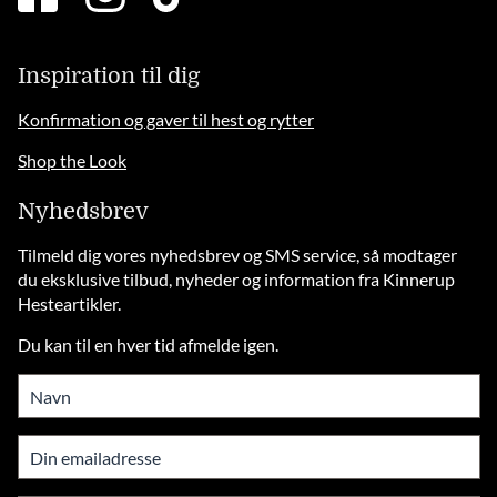
square
brands
solid
Inspiration til dig
Konfirmation og gaver til hest og rytter
Shop the Look
Nyhedsbrev
Tilmeld dig vores nyhedsbrev og SMS service, så modtager
du eksklusive tilbud, nyheder og information fra Kinnerup
Hesteartikler.
Du kan til en hver tid afmelde igen.