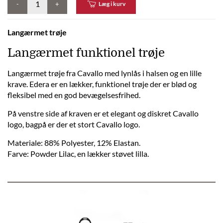
-
+
Læg i kurv
Langærmet trøje
Langærmet funktionel trøje
Langærmet trøje fra Cavallo med lynlås i halsen og en lille
krave. Edera er en lækker, funktionel trøje der er blød og
fleksibel med en god bevægelsesfrihed.
På venstre side af kraven er et elegant og diskret Cavallo
logo, bagpå er der et stort Cavallo logo.
Materiale: 88% Polyester, 12% Elastan.
Farve: Powder Lilac, en lækker støvet lilla.