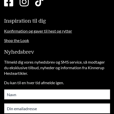
square
brands
solid
Inspiration til dig
Konfirmation og gaver til hest og rytter
Shop the Look
Nyhedsbrev
Tilmeld dig vores nyhedsbrev og SMS service, så modtager
du eksklusive tilbud, nyheder og information fra Kinnerup
Hesteartikler.
Du kan til en hver tid afmelde igen.