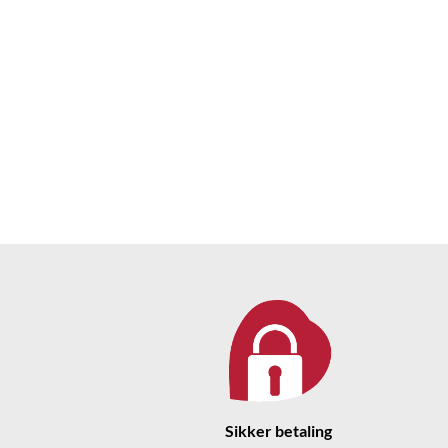
Sikker betaling