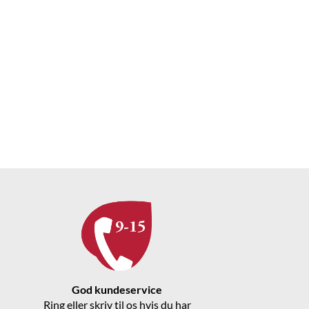
God kundeservice
Ring eller skriv til os hvis du har