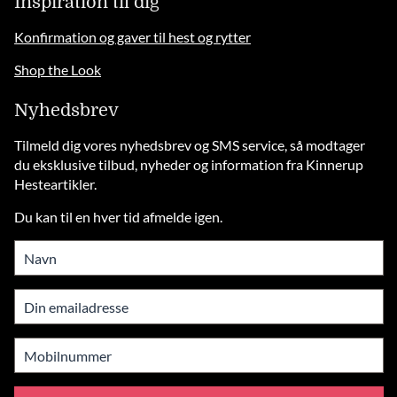
Inspiration til dig
Konfirmation og gaver til hest og rytter
Shop the Look
Nyhedsbrev
Tilmeld dig vores nyhedsbrev og SMS service, så modtager
du eksklusive tilbud, nyheder og information fra Kinnerup
Hesteartikler.
Du kan til en hver tid afmelde igen.