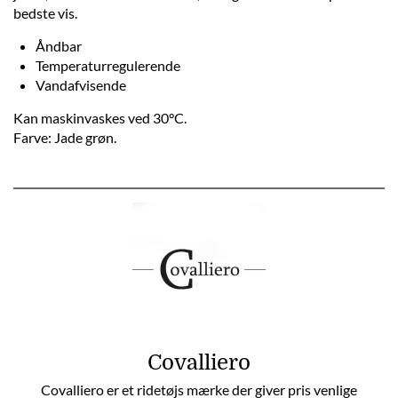
bedste vis.
Åndbar
Temperaturregulerende
Vandafvisende
Kan maskinvaskes ved 30°C.
Farve: Jade grøn.
Covalliero
Covalliero er et ridetøjs mærke der giver pris venlige