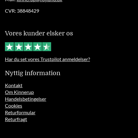
CVR: 38848429
Vores kunder elsker os
Har du set vores Trustpilot anmeldelser?
Nyttig information
Kontakt
Om Kinnerup
Handelsbetingelser
Cookies
Returformular
Returfragt