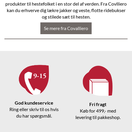
produkter til hestefolket i en stor del af verden. Fra Covlliero
kan du erhverve dig lækre jakker og veste, flotte ridebukser
og stilede sæt til hesten.
Se mere fra Covalliero
God kundeservice
Fri fragt
Ring eller skriv til os hvis
Køb for 499,- med
du har spørgsmål.
levering til pakkeshop.