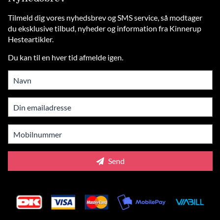
Tilmeld dig vores nyhedsbrev og SMS service, så modtager
du eksklusive tilbud, nyheder og information fra Kinnerup
Hesteartikler.
Du kan til en hver tid afmelde igen.
Send