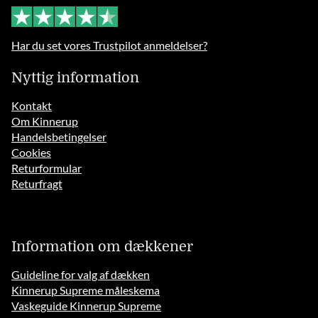
Har du set vores Trustpilot anmeldelser?
Nyttig information
Kontakt
Om Kinnerup
Handelsbetingelser
Cookies
Returformular
Returfragt
Information om dækkener
Guideline for valg af dækken
Kinnerup Supreme måleskema
Vaskeguide Kinnerup Supreme