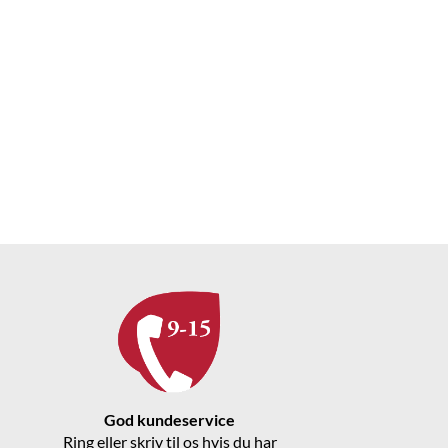
God kundeservice
Ring eller skriv til os hvis du har