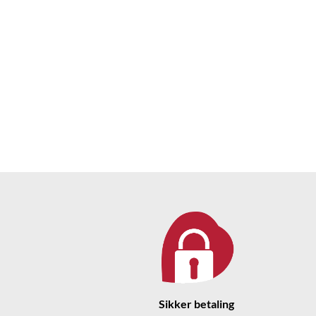
Sikker betaling