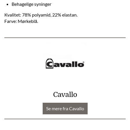
Behagelige syninger
Kvalitet: 78% polyamid, 22% elastan.
Farve: Mørkeblå.
Cavallo
Se mere fra Cavallo