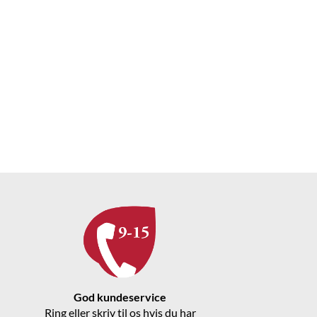
God kundeservice
Ring eller skriv til os hvis du har