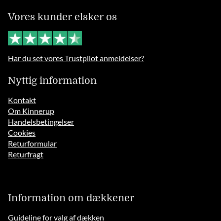
Vores kunder elsker os
Har du set vores Trustpilot anmeldelser?
Nyttig information
Kontakt
Om Kinnerup
Handelsbetingelser
Cookies
Returformular
Returfragt
Information om dækkener
Guideline for valg af dækken