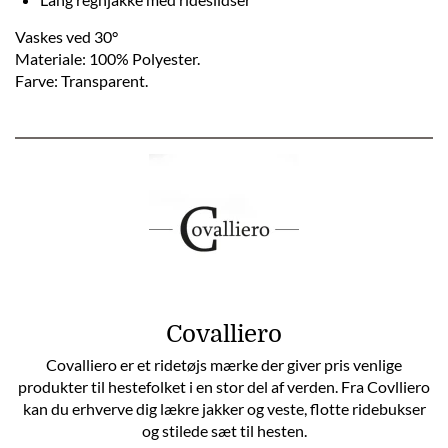
Vaskes ved 30°
Materiale: 100% Polyester.
Farve: Transparent.
Covalliero
Covalliero er et ridetøjs mærke der giver pris venlige
produkter til hestefolket i en stor del af verden. Fra Covlliero
kan du erhverve dig lækre jakker og veste, flotte ridebukser
og stilede sæt til hesten.