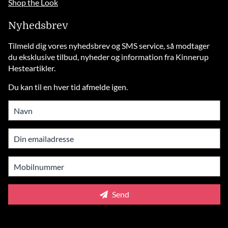
Shop the Look
Nyhedsbrev
Tilmeld dig vores nyhedsbrev og SMS service, så modtager
du eksklusive tilbud, nyheder og information fra Kinnerup
Hesteartikler.
Du kan til en hver tid afmelde igen.
Send