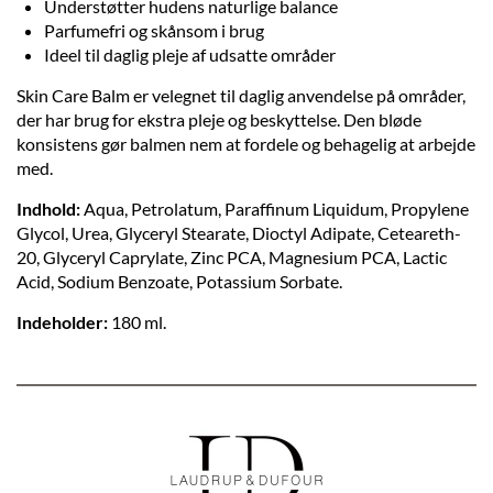
Understøtter hudens naturlige balance
Parfumefri og skånsom i brug
Ideel til daglig pleje af udsatte områder
Skin Care Balm er velegnet til daglig anvendelse på områder,
der har brug for ekstra pleje og beskyttelse. Den bløde
konsistens gør balmen nem at fordele og behagelig at arbejde
med.
Indhold:
Aqua, Petrolatum, Paraffinum Liquidum, Propylene
Glycol, Urea, Glyceryl Stearate, Dioctyl Adipate, Ceteareth-
20, Glyceryl Caprylate, Zinc PCA, Magnesium PCA, Lactic
Acid, Sodium Benzoate, Potassium Sorbate.
Indeholder:
180 ml.