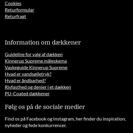
Cookies
Returformular
Returfragt
Information om dækkener
Guideline for valg af dækken
Kinnerup Supreme måleskema
Vaskeguide Kinnerup Supreme
Hvad er vandsøjletryk?
Hvad er åndbarhed?
Rivfasthed og denier i et dækken
PU-Coated dækkener
Følg os på de sociale medier
Find os på Facebook og Instagram, her finder du inspiration,
nyheder og fede konkurrencer.