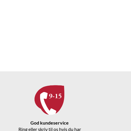
God kundeservice
Ring eller skriv til os hvis du har