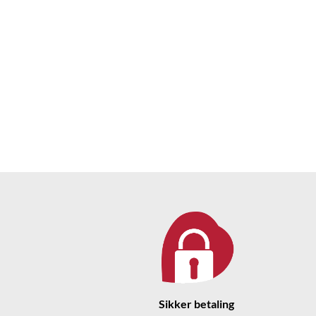
Sikker betaling