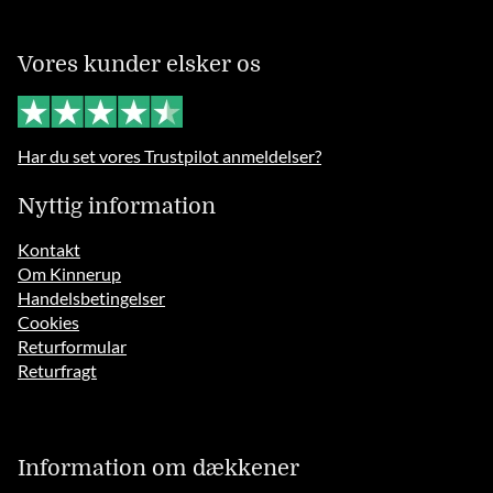
Vores kunder elsker os
Har du set vores Trustpilot anmeldelser?
Nyttig information
Kontakt
Om Kinnerup
Handelsbetingelser
Cookies
Returformular
Returfragt
Information om dækkener