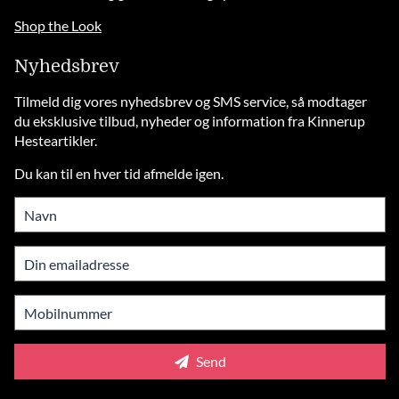
Shop the Look
Nyhedsbrev
Tilmeld dig vores nyhedsbrev og SMS service, så modtager
du eksklusive tilbud, nyheder og information fra Kinnerup
Hesteartikler.
Du kan til en hver tid afmelde igen.
Send