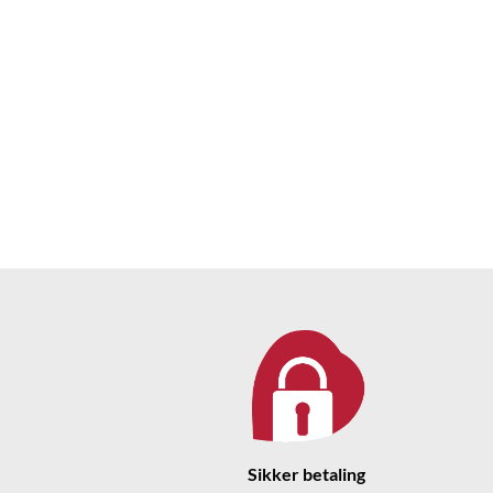
Sikker betaling