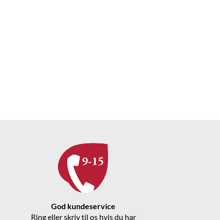
God kundeservice
Ring eller skriv til os hvis du har