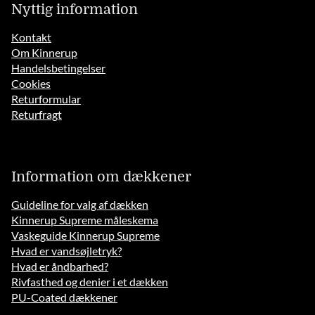
Nyttig information
Kontakt
Om Kinnerup
Handelsbetingelser
Cookies
Returformular
Returfragt
Information om dækkener
Guideline for valg af dækken
Kinnerup Supreme måleskema
Vaskeguide Kinnerup Supreme
Hvad er vandsøjletryk?
Hvad er åndbarhed?
Rivfasthed og denier i et dækken
PU-Coated dækkener