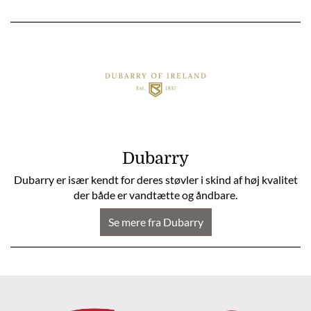
Dubarry
Dubarry er især kendt for deres støvler i skind af høj kvalitet
der både er vandtætte og åndbare.
Se mere fra Dubarry