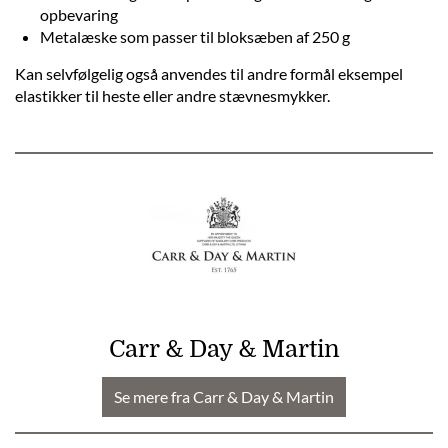
opbevaring
Metalæske som passer til bloksæben af 250 g
Kan selvfølgelig også anvendes til andre formål eksempel
elastikker til heste eller andre stævnesmykker.
Carr & Day & Martin
Se mere fra Carr & Day & Martin