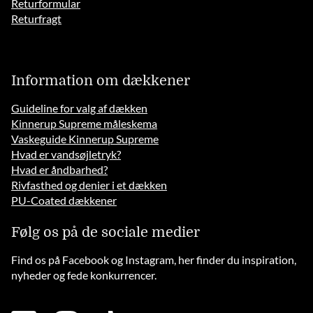
Returformular
Returfragt
Information om dækkener
Guideline for valg af dækken
Kinnerup Supreme måleskema
Vaskeguide Kinnerup Supreme
Hvad er vandsøjletryk?
Hvad er åndbarhed?
Rivfasthed og denier i et dækken
PU-Coated dækkener
Følg os på de sociale medier
Find os på Facebook og Instagram, her finder du inspiration,
nyheder og fede konkurrencer.