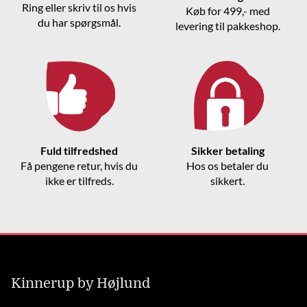
Ring eller skriv til os hvis
Køb for 499,- med
du har spørgsmål.
levering til pakkeshop.
Fuld tilfredshed
Sikker betaling
Få pengene retur, hvis du
Hos os betaler du
ikke er tilfreds.
sikkert.
Kinnerup by Højlund