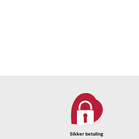
Sikker betaling