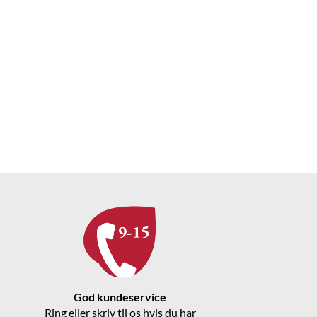
God kundeservice
Ring eller skriv til os hvis du har